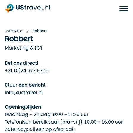
Robbert
ustravel.nl
Robbert
Marketing & ICT
Bel ons direct!
+31 (0)24 677 8750
Stuur een bericht
info@ustravel.nl
Openingstijden
Maandag - Vrijdag: 9:00 - 17:30 uur
Telefonisch bereikbaar (ma-vrij): 10:00 - 16:00 uur
Zaterdag: alleen op afspraak