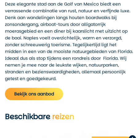
Deze elegante stad aan de Golf van Mexico biedt een
verrassende combinatie van rust, natuur en verfijnde luxe.
Denk aan wandelingen langs houten boardwalks bij
zonsondergang, airboat-tours door alligatorrijk
moerasgebied en een diner bij kaarslicht met uitzicht op
de baai. Naples voelt overzichtelijk, warm en verzorgd,
zonder schreeuwerig toerisme. Tegelijkertijd ligt het
midden in een van de mooiste natuurgebieden van Florida.
Ideaal dus als stop tijdens een rondreis door Florida. Wij
nemen je mee naar de leukste wijken, natuurparken,
stranden en bezienswaardigheden, allemaal persoonlijk
getest en goedgekeurd.
Bekijk ons aanbod
Beschikbare
reizen