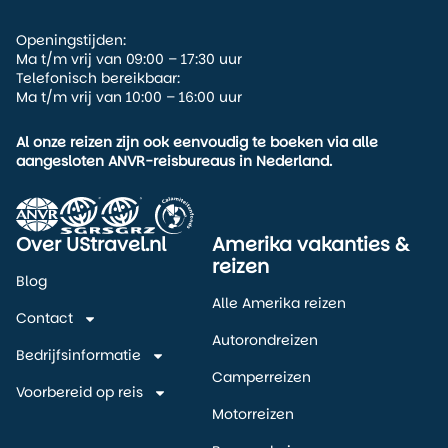
Openingstijden:
Ma t/m vrij van 09:00 – 17:30 uur
Telefonisch bereikbaar:
Ma t/m vrij van 10:00 – 16:00 uur
Al onze reizen zijn ook eenvoudig te boeken via alle
aangesloten ANVR-reisbureaus in Nederland.
Over UStravel.nl
Amerika vakanties &
reizen
Blog
Alle Amerika reizen
Contact
Autorondreizen
Bedrijfsinformatie
Camperreizen
Voorbereid op reis
Motorreizen