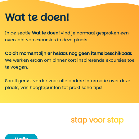
Wat te doen!
In de sectie
Wat te doen!
vind je normaal gesproken een
overzicht van excursies in deze plaats.
Op dit moment zijn er helaas nog geen items beschikbaar.
We werken eraan om binnenkort inspirerende excursies toe
te voegen.
Scroll gerust verder voor alle andere informatie over deze
plaats, van hoogtepunten tot praktische tips!
Verken Naples
stap voor stap