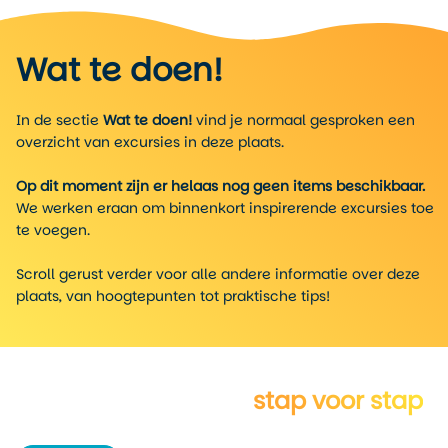
Wat te doen!
In de sectie
Wat te doen!
vind je normaal gesproken een
overzicht van excursies in deze plaats.
Op dit moment zijn er helaas nog geen items beschikbaar.
We werken eraan om binnenkort inspirerende excursies toe
te voegen.
Scroll gerust verder voor alle andere informatie over deze
plaats, van hoogtepunten tot praktische tips!
Verken Providence
stap voor stap