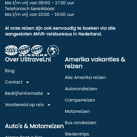
Ma t/m vrij van 09:00 – 17:30 uur
Telefonisch bereikbaar:
Ma t/m vrij van 10:00 – 16:00 uur
Al onze reizen zijn ook eenvoudig te boeken via alle
aangesloten ANVR-reisbureaus in Nederland.
Over UStravel.nl
Amerika vakanties &
reizen
Blog
Alle Amerika reizen
Contact
Autorondreizen
Bedrijfsinformatie
Camperreizen
Voorbereid op reis
Motorreizen
Bus rondreizen
Auto's & Motorreizen
Stedentrips