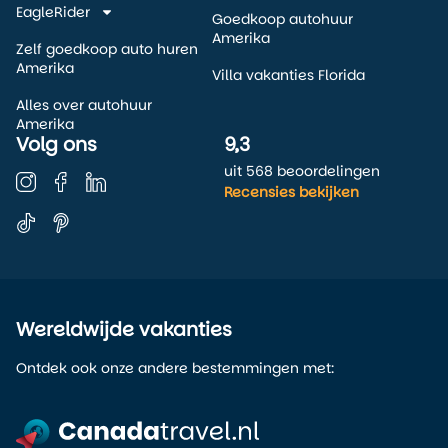
EagleRider
Goedkoop autohuur
Amerika
Zelf goedkoop auto huren
Amerika
Villa vakanties Florida
Alles over autohuur
Amerika
Volg ons
9,3
uit 568 beoordelingen
Recensies bekijken
Wereldwijde vakanties
Ontdek ook onze andere bestemmingen met: