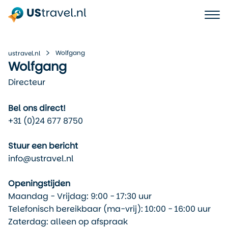
Wolfgang
ustravel.nl
Wolfgang
Directeur
Bel ons direct!
+31 (0)24 677 8750
Stuur een bericht
info@ustravel.nl
Openingstijden
Maandag - Vrijdag: 9:00 - 17:30 uur
Telefonisch bereikbaar (ma-vrij): 10:00 - 16:00 uur
Zaterdag: alleen op afspraak