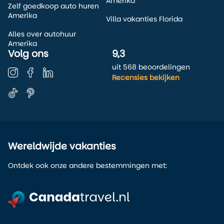
Amerika
Zelf goedkoop auto huren
Amerika
Villa vakanties Florida
Alles over autohuur
Amerika
Volg ons
9,3
uit 568 beoordelingen
Recensies bekijken
Wereldwijde vakanties
Ontdek ook onze andere bestemmingen met: