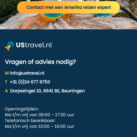
Contact met een Amerika reizen expert
Vragen of advies nodig?
M
info@ustravel.nl
T
+31 (0)24 677 8750
A
Dorpssingel 10, 6641 BE, Beuningen
Openingstijden:
Ma t/m vrij van 09:00 – 17:30 uur
Telefonisch bereikbaar:
Ma t/m vrij van 10:00 – 16:00 uur