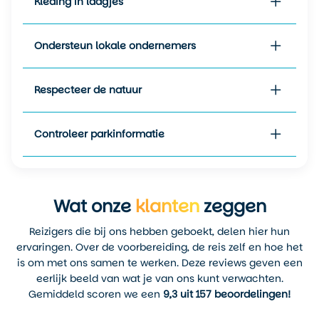
Kleding in laagjes
Ondersteun lokale ondernemers
Respecteer de natuur
Controleer parkinformatie
Wat onze
klanten
zeggen
Reizigers die bij ons hebben geboekt, delen hier hun
ervaringen. Over de voorbereiding, de reis zelf en hoe het
is om met ons samen te werken. Deze reviews geven een
eerlijk beeld van wat je van ons kunt verwachten.
Gemiddeld scoren we een
9,3 uit 157 beoordelingen!