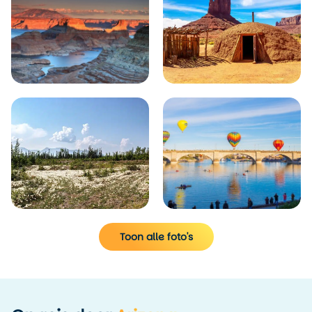
Toon alle foto's