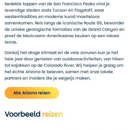
bedekte toppen van de San Francisco Peaks vind je
levendige steden zoals Tucson en Flagstaff, waar
westerntradities en moderne kunst moeiteloos
samenkomen. Reis langs de iconische Route 66, bewonder
de unieke geologische formaties van de Grand Canyon en
proef de Mexicaans-Amerikaanse keuken op een lokaal
terras.
Dankzij het droge klimaat en de vele zonuren kun je het
hele jaar door genieten van outdooractiviteiten, van hiken
tot kajakken op de Colorado River. Wij helpen je graag om
het échte Arizona te beleven, samen met onze lokale
partners en insiders die je wegwijs maken.
Alle Arizona reizen
Voorbeeld
reizen